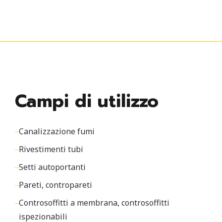
Campi di utilizzo
Canalizzazione fumi
Rivestimenti tubi
Setti autoportanti
Pareti, contropareti
Controsoffitti a membrana, controsoffitti
ispezionabili