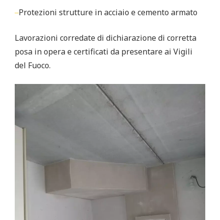
Protezioni strutture in acciaio e cemento armato
Lavorazioni corredate di dichiarazione di corretta
posa in opera e certificati da presentare ai Vigili
del Fuoco.