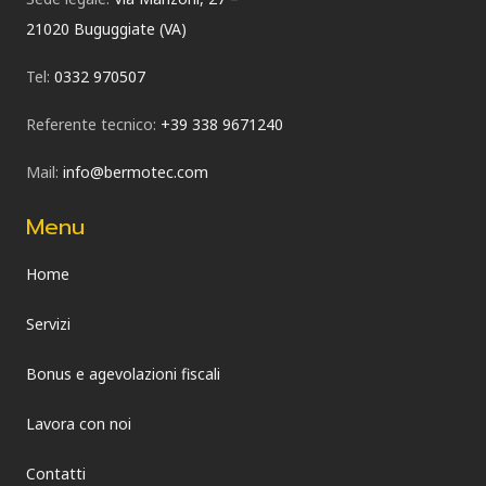
21020 Buguggiate (VA)
Tel:
0332 970507
Referente tecnico:
+39 338 9671240
Mail:
info@bermotec.com
Menu
Home
Servizi
Bonus e agevolazioni fiscali
Lavora con noi
Contatti