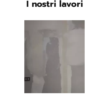
I nostri lavori